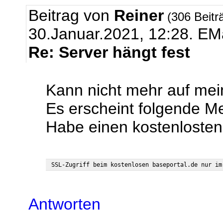
Beitrag von
Reiner
(306 Beitr
30.Januar.2021, 12:28.
EMa
Re: Server hängt fest
Kann nicht mehr auf mei
Es erscheint folgende M
Habe einen kostenlost
Antworten