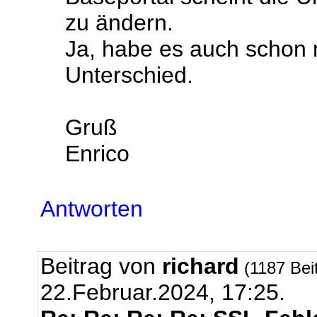
zu ändern.
Ja, habe es auch schon m
Unterschied.
Gruß
Enrico
Antworten
Beitrag von
richard
(1187 Bei
22.Februar.2024, 17:25.