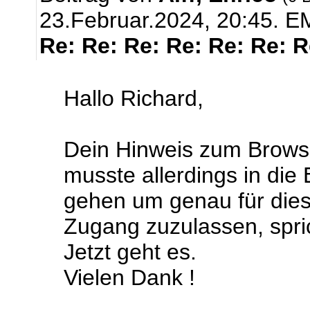
23.Februar.2024, 20:45.
EM
Re: Re: Re: Re: Re: Re: 
Hallo Richard,
Dein Hinweis zum Browse
musste allerdings in die
gehen um genau für dies
Zugang zuzulassen, sprich
Jetzt geht es.
Vielen Dank !