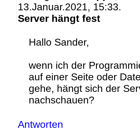
13.Januar.2021, 15:33.
Server hängt fest
Hallo Sander,
wenn ich der Programmi
auf einer Seite oder D
gehe, hängt sich der Ser
nachschauen?
Antworten