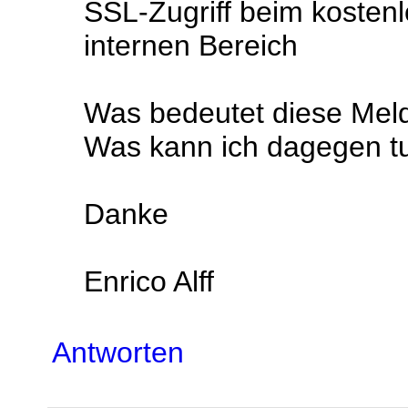
SSL-Zugriff beim kostenl
internen Bereich
Was bedeutet diese Mel
Was kann ich dagegen t
Danke
Enrico Alff
Antworten