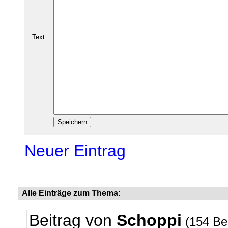
Text:
Neuer Eintrag
Alle Einträge zum Thema:
Beitrag von
Schoppi
(154 Be