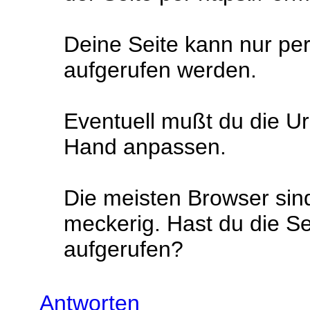
Deine Seite kann nur pe
aufgerufen werden.
Eventuell mußt du die Url
Hand anpassen.
Die meisten Browser sin
meckerig. Hast du die Se
aufgerufen?
Antworten