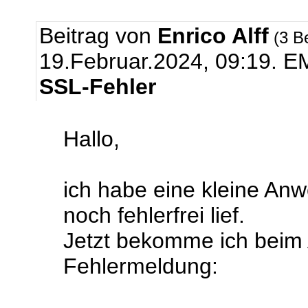
Beitrag von
Enrico Alff
(3 B
19.Februar.2024, 09:19.
EM
SSL-Fehler
Hallo,
ich habe eine kleine An
noch fehlerfrei lief.
Jetzt bekomme ich beim 
Fehlermeldung: