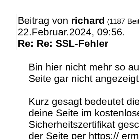
Beitrag von
richard
(1187 Bei
22.Februar.2024, 09:56.
Re: Re: SSL-Fehler
Bin hier nicht mehr so a
Seite gar nicht angezeig
Kurz gesagt bedeutet die
deine Seite im kostenlos
Sicherheitszertifikat ges
der Seite per https:// er