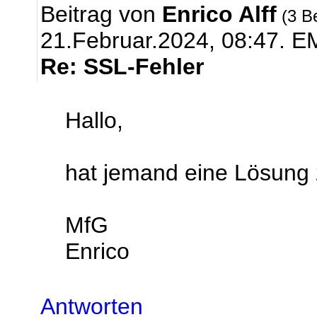
Beitrag von
Enrico Alff
(3 B
21.Februar.2024, 08:47.
EM
Re: SSL-Fehler
Hallo,
hat jemand eine Lösung
MfG
Enrico
Antworten