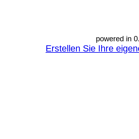
powered in 0
Erstellen Sie Ihre eig