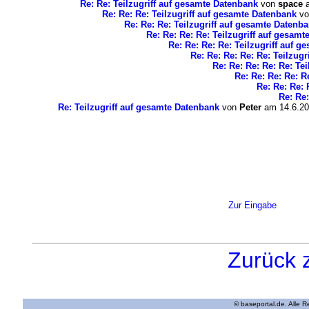
Re: Re: Teilzugriff auf gesamte Datenbank
von
space
a
Re: Re: Re: Teilzugriff auf gesamte Datenbank
v
Re: Re: Re: Teilzugriff auf gesamte Datenb
Re: Re: Re: Re: Teilzugriff auf gesam
Re: Re: Re: Re: Teilzugriff auf 
Re: Re: Re: Re: Re: Teilzug
Re: Re: Re: Re: Re: Te
Re: Re: Re: Re: R
Re: Re: Re: 
Re: Re:
Re: Teilzugriff auf gesamte Datenbank
von
Peter
am 14.6.20
Zur Eingabe
Zurück 
© baseportal.de. Alle 