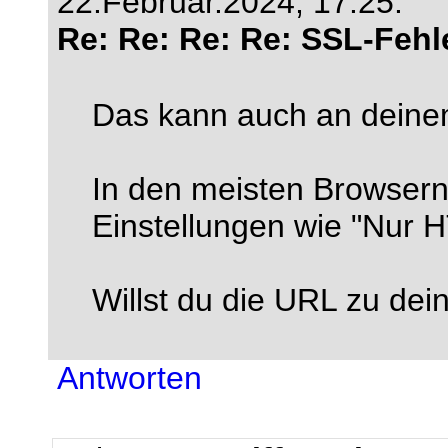
22.Februar.2024, 17:25.
Re: Re: Re: Re: SSL-Fehl
Das kann auch an deine
In den meisten Browsern
Einstellungen wie "Nur
Willst du die URL zu dei
Antworten