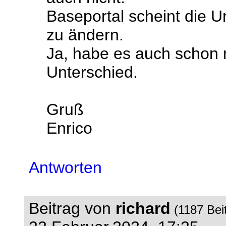
Baseportal scheint die U
zu ändern.
Ja, habe es auch schon m
Unterschied.
Gruß
Enrico
Antworten
Beitrag von
richard
(1187 Bei