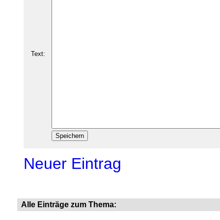
Text:
Neuer Eintrag
Alle Einträge zum Thema: