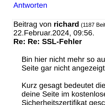
Antworten
Beitrag von
richard
(1187 Bei
22.Februar.2024, 09:56.
Re: Re: SSL-Fehler
Bin hier nicht mehr so a
Seite gar nicht angezeig
Kurz gesagt bedeutet die
deine Seite im kostenlos
Sicherheitszertifikat ges