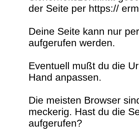
der Seite per https:// er
Deine Seite kann nur pe
aufgerufen werden.
Eventuell mußt du die Url
Hand anpassen.
Die meisten Browser sin
meckerig. Hast du die Se
aufgerufen?