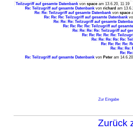
Teilzugriff auf gesamte Datenbank
von
space
am 13.6.20, 11:19
Re: Teilzugriff auf gesamte Datenbank
von
richard
am 13.6.
Re: Re: Teilzugriff auf gesamte Datenbank
von
space
a
Re: Re: Re: Teilzugriff auf gesamte Datenbank
v
Re: Re: Re: Teilzugriff auf gesamte Datenb
Re: Re: Re: Re: Teilzugriff auf gesam
Re: Re: Re: Re: Teilzugriff auf 
Re: Re: Re: Re: Re: Teilzug
Re: Re: Re: Re: Re: Te
Re: Re: Re: Re: R
Re: Re: Re: 
Re: Re:
Re: Teilzugriff auf gesamte Datenbank
von
Peter
am 14.6.20
Zur Eingabe
Zurück 