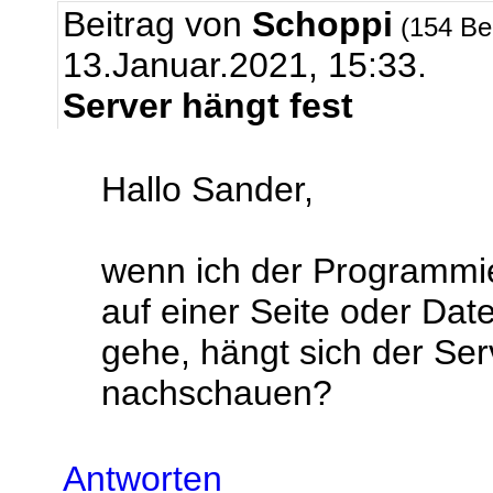
Beitrag von
Schoppi
(154 Be
13.Januar.2021, 15:33.
Server hängt fest
Hallo Sander,
wenn ich der Programmi
auf einer Seite oder D
gehe, hängt sich der Ser
nachschauen?
Antworten