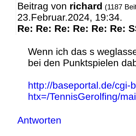
Beitrag von
richard
(1187 Bei
23.Februar.2024, 19:34.
Re: Re: Re: Re: Re: Re: 
Wenn ich das s weglasse
bei den Punktspielen dabe
http://baseportal.de/cgi-
htx=/TennisGerolfing/
Antworten