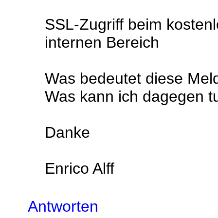
SSL-Zugriff beim kostenl
internen Bereich
Was bedeutet diese Mel
Was kann ich dagegen t
Danke
Enrico Alff
Antworten