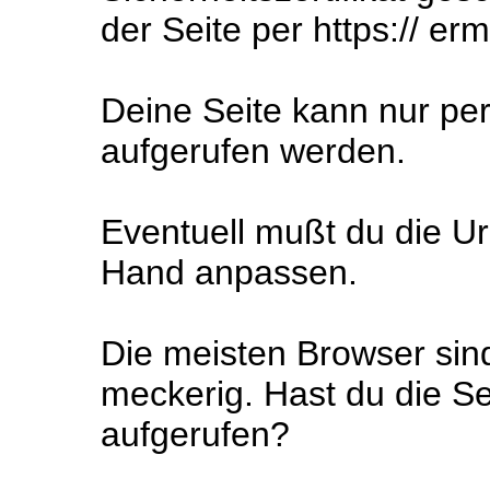
der Seite per https:// er
Deine Seite kann nur pe
aufgerufen werden.
Eventuell mußt du die Url
Hand anpassen.
Die meisten Browser sin
meckerig. Hast du die Se
aufgerufen?