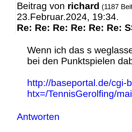
Beitrag von
richard
(1187 Bei
23.Februar.2024, 19:34.
Re: Re: Re: Re: Re: Re: 
Wenn ich das s weglasse
bei den Punktspielen dabe
http://baseportal.de/cgi-
htx=/TennisGerolfing/
Antworten