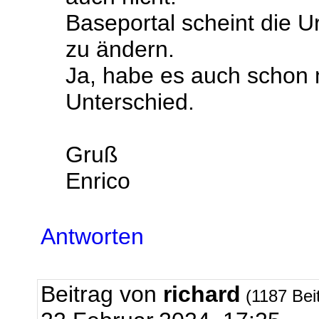
Baseportal scheint die U
zu ändern.
Ja, habe es auch schon m
Unterschied.
Gruß
Enrico
Antworten
Beitrag von
richard
(1187 Bei