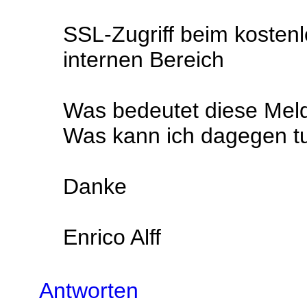
SSL-Zugriff beim kostenl
internen Bereich
Was bedeutet diese Mel
Was kann ich dagegen t
Danke
Enrico Alff
Antworten