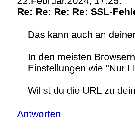
22.Februar.2024, 17:25.
Re: Re: Re: Re: SSL-Fehl
Das kann auch an deine
In den meisten Browsern
Einstellungen wie "Nur
Willst du die URL zu dei
Antworten