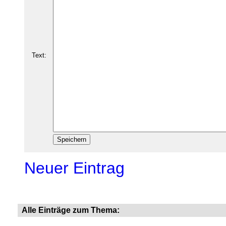
Text:
Neuer Eintrag
Alle Einträge zum Thema: