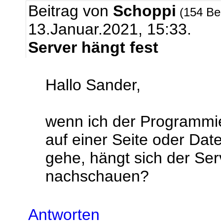
Beitrag von
Schoppi
(154 Be
13.Januar.2021, 15:33.
Server hängt fest
Hallo Sander,
wenn ich der Programmi
auf einer Seite oder D
gehe, hängt sich der Ser
nachschauen?
Antworten