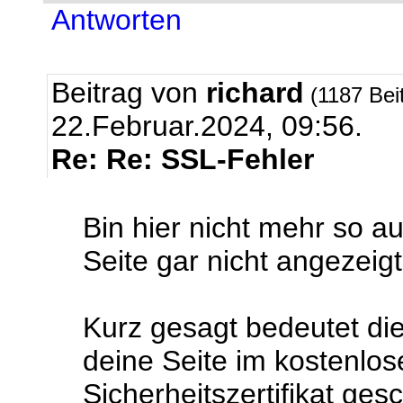
Antworten
Beitrag von
richard
(1187 Bei
22.Februar.2024, 09:56.
Re: Re: SSL-Fehler
Bin hier nicht mehr so a
Seite gar nicht angezeig
Kurz gesagt bedeutet die
deine Seite im kostenlos
Sicherheitszertifikat ges