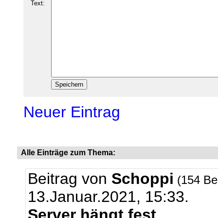
Text:
Neuer Eintrag
Alle Einträge zum Thema:
Beitrag von
Schoppi
(154 Be
13.Januar.2021, 15:33.
Server hängt fest