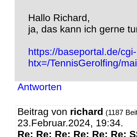
Hallo Richard,
ja, das kann ich gerne tun
https://baseportal.de/cgi
htx=/TennisGerolfing/
Antworten
Beitrag von
richard
(1187 Bei
23.Februar.2024, 19:34.
Re: Re: Re: Re: Re: Re: 